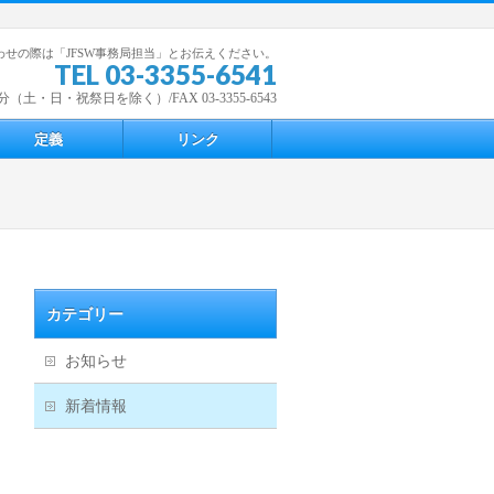
わせの際は「JFSW事務局担当」とお伝えください。
TEL 03-3355-6541
（土・日・祝祭日を除く）/FAX 03-3355-6543
定義
リンク
カテゴリー
お知らせ
新着情報