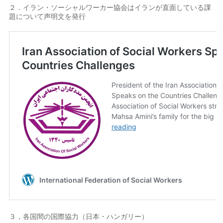
２．イラン・ソーシャルワーカー協会はイランが直面している課
題について声明文を発行
３，各国間の国際協力（日本・ハンガリー）