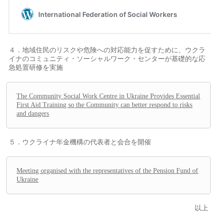
４．地域住民のリスクや危険への対応能力を促すために、ウクラ
イナのコミュニティ・ソーシャルワーク・センターが基礎的な応
急処置研修を実施
The Community Social Work Centre in Ukraine Provides Essential
First Aid Training so the Community can better respond to risks
and dangers
５．ウクライナ年金機構の代表者と会合を開催
Meeting organised with the representatives of the Pension Fund of
Ukraine
以上