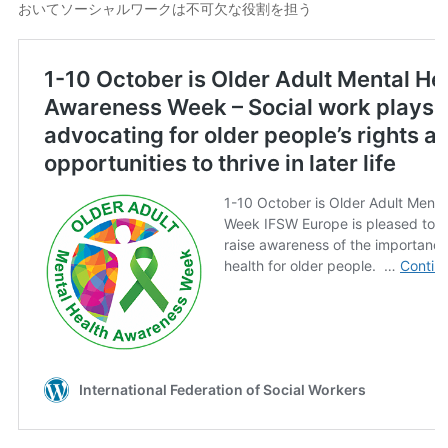
おいてソーシャルワークは不可欠な役割を担う